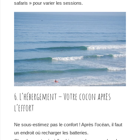
safaris » pour varier les sessions.
6. L’hébergement – Votre cocon après
l’effort
Ne sous-estimez pas le confort ! Après l’océan, il faut
un endroit où recharger les batteries.