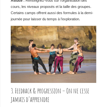
Astuce :
Renseignez-vous sur l’organisation des
cours, les niveaux proposés et la taille des groupes.
Certains camps offrent aussi des formules à la demi-
journée pour laisser du temps à l’exploration.
3. Feedback & progression – On ne cesse
jamais d’apprendre