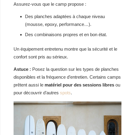
Assurez-vous que le camp propose :
Des planches adaptées à chaque niveau
(mousse, epoxy, performance…).
Des combinaisons propres et en bon état.
Un équipement entretenu montre que la sécurité et le
confort sont pris au sérieux.
Astuce :
Posez la question sur les types de planches
disponibles et la fréquence d’entretien. Certains camps
prêtent aussi le
matériel pour des sessions libres
ou
pour découvrir d’autres
spots
.