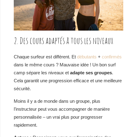
2. Des cours adaptés à tous les niveaux
Chaque surfeur est différent. Et
débutants
+
confirmés
dans le même cours ? Mauvaise idée ! Un bon surf
camp sépare les niveaux et
adapte ses groupes
.
Cela garantit une progression efficace et une meilleure
sécurité.
Moins il y a de monde dans un groupe, plus
l’instructeur peut vous accompagner de manière
personnalisée – un vrai plus pour progresser
rapidement.