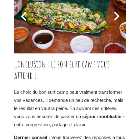
Conclusion : Le bon surf camp vous
attend !
Le choix du bon surf camp peut vraiment transformer
vos vacances. Il demande un peu de recherche, mais
le résultat en vaut la peine. En suivant ces critères,
vous vous assurez de passer un
séjour inoubliable
–
entre progression, partage et plaisir.
Dernier conseil :
Vous trouverez des réponses à tous