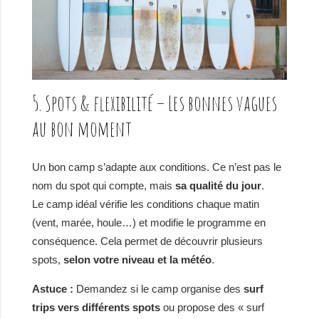
5. Spots & flexibilité – Les bonnes vagues
au bon moment
Un bon camp s’adapte aux conditions. Ce n’est pas le
nom du spot qui compte, mais
sa qualité du jour
.
Le camp idéal vérifie les conditions chaque matin
(vent, marée, houle…) et modifie le programme en
conséquence. Cela permet de découvrir plusieurs
spots,
selon votre niveau et la météo
.
Astuce :
Demandez si le camp organise des
surf
trips vers différents spots
ou propose des « surf