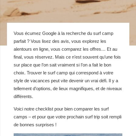
Vous écumez Google à la recherche du surf camp
parfait ? Vous lisez des avis, vous explorez les
alentours en ligne, vous comparez les offres… Et au
final, vous réservez. Mais ce n’est souvent qu’une fois
sur place que l’on sait vraiment si l’on a fait le bon
choix. Trouver le surf camp qui correspond à votre
style de vacances peut vite devenir un vrai défi. Il y a
tellement d’options, de lieux magnifiques, et de niveaux
différents.
Voici notre checklist pour bien comparer les surf
camps – et pour que votre prochain surf trip soit rempli
de bonnes surprises !