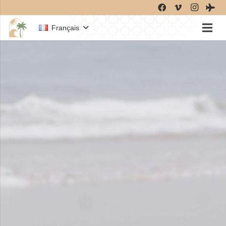
Français