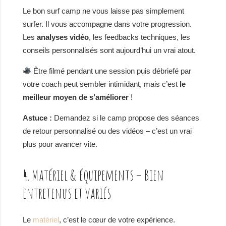
Le bon surf camp ne vous laisse pas simplement
surfer. Il vous accompagne dans votre progression.
Les
analyses vidéo
, les feedbacks techniques, les
conseils personnalisés sont aujourd’hui un vrai atout.
Être filmé pendant une session puis débriefé par
votre coach peut sembler intimidant, mais c’est
le
meilleur moyen de s’améliorer
!
Astuce :
Demandez si le camp propose des séances
de retour personnalisé ou des vidéos – c’est un vrai
plus pour avancer vite.
4. Matériel & équipements – Bien
entretenus et variés
Le
matériel
, c’est le cœur de votre expérience.