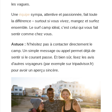
les vagues.
Une
équipe
sympa, attentive et passionnée, fait toute
la différence – surtout si vous vivez, mangez et surfez
ensemble. Le surf camp idéal, c’est celui qui vous fait
sentir comme chez vous.
Astuce :
N’hésitez pas à contacter directement le
camp. Un simple message ou appel permet déjà de
sentir si le courant passe. Et bien sûr, lisez les avis
d’autres voyageurs (par exemple sur tripadvisor.fr)
pour avoir un aperçu sincère.