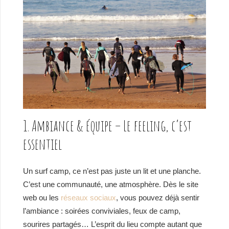
1. Ambiance & équipe – Le feeling, c’est
essentiel
Un surf camp, ce n’est pas juste un lit et une planche.
C’est une communauté, une atmosphère. Dès le site
web ou les
réseaux sociaux
, vous pouvez déjà sentir
l’ambiance : soirées conviviales, feux de camp,
sourires partagés… L’esprit du lieu compte autant que