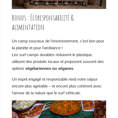
Bonus : Écoresponsabilité &
alimentation
Un camp soucieux de l’environnement, c’est bon pour
la planète et pour l’ambiance !
Les surf camps durables réduisent le plastique,
utilisent des produits locaux et proposent souvent des
options
végétariennes ou véganes
.
Un esprit engagé et responsable rend votre séjour
encore plus agréable – et encore plus cohérent avec
l’amour de la nature que le surf véhicule.