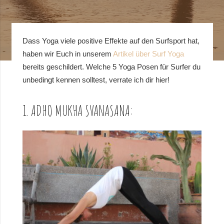
Dass Yoga viele positive Effekte auf den Surfsport hat,
haben wir Euch in unserem
Artikel über Surf Yoga
bereits geschildert. Welche 5 Yoga Posen für Surfer du
unbedingt kennen solltest, verrate ich dir hier!
1. ADHO MUKHA SVANASANA: