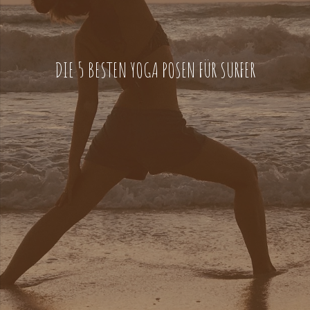
DIE 5 BESTEN YOGA POSEN FÜR SURFER