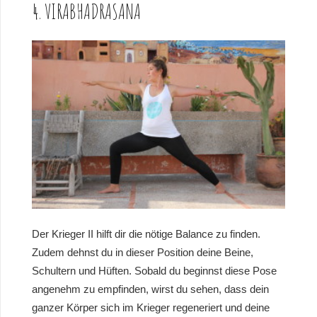
4. VIRABHADRASANA
Der Krieger II hilft dir die nötige Balance zu finden.
Zudem dehnst du in dieser Position deine Beine,
Schultern und Hüften. Sobald du beginnst diese Pose
angenehm zu empfinden, wirst du sehen, dass dein
ganzer Körper sich im Krieger regeneriert und deine