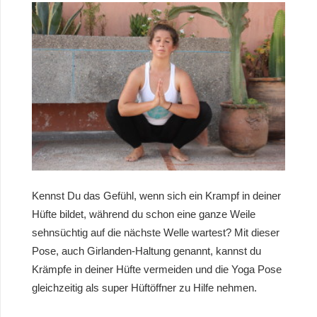
Kennst Du das Gefühl, wenn sich ein Krampf in deiner
Hüfte bildet, während du schon eine ganze Weile
sehnsüchtig auf die nächste Welle wartest? Mit dieser
Pose, auch Girlanden-Haltung genannt, kannst du
Krämpfe in deiner Hüfte vermeiden und die Yoga Pose
gleichzeitig als super Hüftöffner zu Hilfe nehmen.