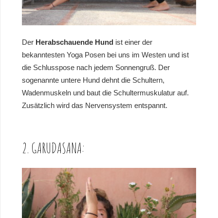
Der
Herabschauende Hund
ist einer der
bekanntesten Yoga Posen bei uns im Westen und ist
die Schlusspose nach jedem Sonnengruß. Der
sogenannte untere Hund dehnt die Schultern,
Wadenmuskeln und baut die Schultermuskulatur auf.
Zusätzlich wird das Nervensystem entspannt.
2. GARUDASANA: