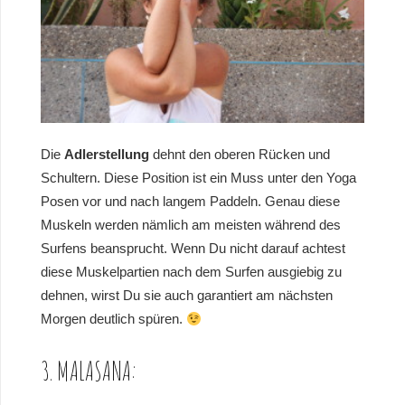
Die
Adlerstellung
dehnt den oberen Rücken und
Schultern. Diese Position ist ein Muss unter den Yoga
Posen vor und nach langem Paddeln. Genau diese
Muskeln werden nämlich am meisten während des
Surfens beansprucht. Wenn Du nicht darauf achtest
diese Muskelpartien nach dem Surfen ausgiebig zu
dehnen, wirst Du sie auch garantiert am nächsten
Morgen deutlich spüren.
3. MALASANA: