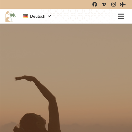
Deutsch