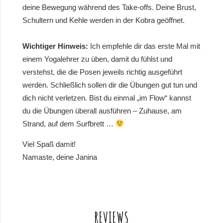
deine Bewegung während des Take-offs. Deine Brust,
Schultern und Kehle werden in der Kobra geöffnet.
Wichtiger Hinweis:
Ich empfehle dir das erste Mal mit
einem Yogalehrer zu üben, damit du fühlst und
verstehst, die die Posen jeweils richtig ausgeführt
werden. Schließlich sollen dir die Übungen gut tun und
dich nicht verletzen. Bist du einmal „im Flow“ kannst
du die Übungen überall ausführen – Zuhause, am
Strand, auf dem Surfbrett …
Viel Spaß damit!
Namaste, deine Janina
REVIEWS