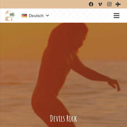
Deutsch
Devils Rock