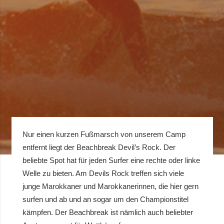
Nur einen kurzen Fußmarsch von unserem Camp
entfernt liegt der Beachbreak Devil’s Rock. Der
beliebte Spot hat für jeden Surfer eine rechte oder linke
Welle zu bieten. Am Devils Rock treffen sich viele
junge Marokkaner und Marokkanerinnen, die hier gern
surfen und ab und an sogar um den Championstitel
kämpfen. Der Beachbreak ist nämlich auch beliebter