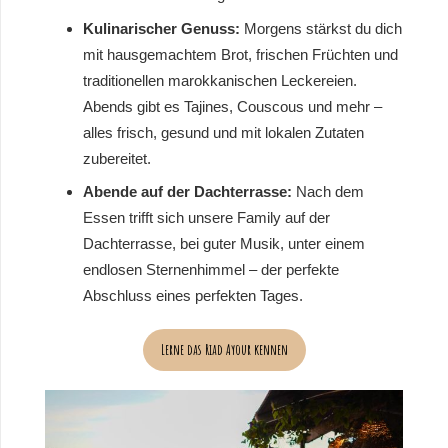
Kulinarischer Genuss:
Morgens stärkst du dich
mit hausgemachtem Brot, frischen Früchten und
traditionellen marokkanischen Leckereien.
Abends gibt es Tajines, Couscous und mehr –
alles frisch, gesund und mit lokalen Zutaten
zubereitet.
Abende auf der Dachterrasse:
Nach dem
Essen trifft sich unsere Family auf der
Dachterrasse, bei guter Musik, unter einem
endlosen Sternenhimmel – der perfekte
Abschluss eines perfekten Tages.
Lerne das Riad Ayour kennen