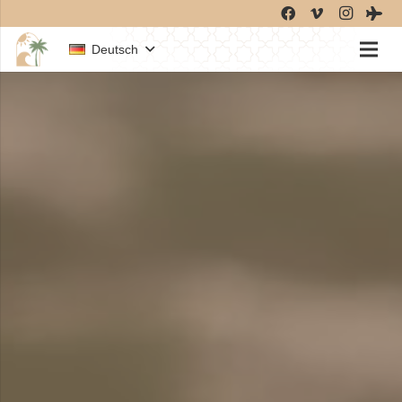
Deutsch