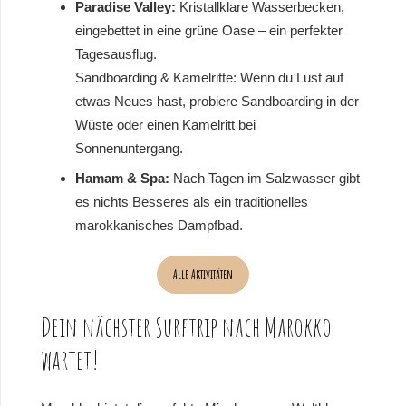
Paradise Valley:
Kristallklare Wasserbecken,
eingebettet in eine grüne Oase – ein perfekter
Tagesausflug.
Sandboarding & Kamelritte: Wenn du Lust auf
etwas Neues hast, probiere Sandboarding in der
Wüste oder einen Kamelritt bei
Sonnenuntergang.
Hamam & Spa:
Nach Tagen im Salzwasser gibt
es nichts Besseres als ein traditionelles
marokkanisches Dampfbad.
Alle Aktivitäten
Dein nächster Surftrip nach Marokko
wartet!