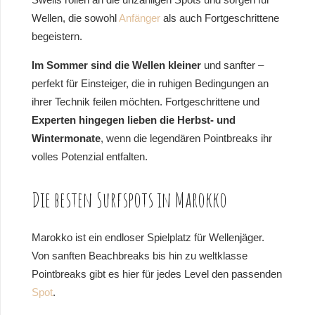
Wellen, die sowohl
Anfänger
als auch Fortgeschrittene
begeistern.
Im Sommer sind die Wellen kleiner
und sanfter –
perfekt für Einsteiger, die in ruhigen Bedingungen an
ihrer Technik feilen möchten. Fortgeschrittene und
Experten hingegen lieben die Herbst- und
Wintermonate
, wenn die legendären Pointbreaks ihr
volles Potenzial entfalten.
Die besten Surfspots in Marokko
Marokko ist ein endloser Spielplatz für Wellenjäger.
Von sanften Beachbreaks bis hin zu weltklasse
Pointbreaks gibt es hier für jedes Level den passenden
Spot
.