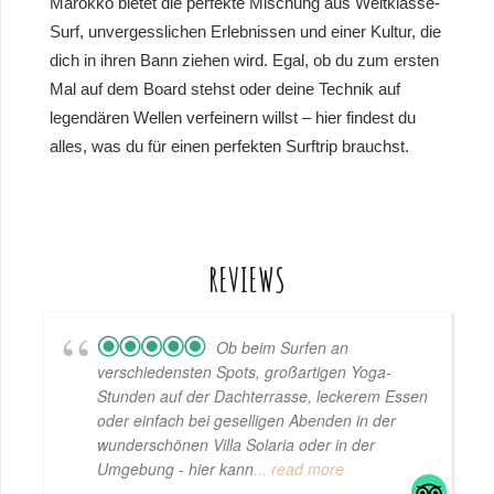
Marokko bietet die perfekte Mischung aus Weltklasse-
Surf, unvergesslichen Erlebnissen und einer Kultur, die
dich in ihren Bann ziehen wird. Egal, ob du zum ersten
Mal auf dem Board stehst oder deine Technik auf
legendären Wellen verfeinern willst – hier findest du
alles, was du für einen perfekten Surftrip brauchst.
REVIEWS
Ob beim Surfen an
verschiedensten Spots, großartigen Yoga-
Stunden auf der Dachterrasse, leckerem Essen
oder einfach bei geselligen Abenden in der
wunderschönen Villa Solaria oder in der
Umgebung - hier kann
... read more