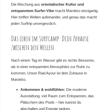
Die Mischung aus
orientalischer Kultur und
entspanntem Surfer-Vibe
macht Marokko einzigartig.
Hier treffen Welten aufeinander, und genau das macht
jeden Surftrip unvergesslich.
Das Leben im Surfcamp: Dein Zuhause
zwischen den Wellen
Nach einem Tag im Wasser gibt es nichts Besseres,
als in einer entspannten Atmosphäre zur Ruhe zu
kommen. Unser Riad Ayour ist dein Zuhause in
Marokko.
Ankommen & wohlfühlen:
Die moderne
Ausstattung, viel Raum zum Entspannen, das
Plätschern des Pools – hier kannst du
abschalten und Energie tanken.