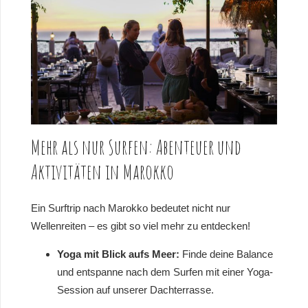
Mehr als nur Surfen: Abenteuer und
Aktivitäten in Marokko
Ein Surftrip nach Marokko bedeutet nicht nur
Wellenreiten – es gibt so viel mehr zu entdecken!
Yoga mit Blick aufs Meer:
Finde deine Balance
und entspanne nach dem Surfen mit einer Yoga-
Session auf unserer Dachterrasse.