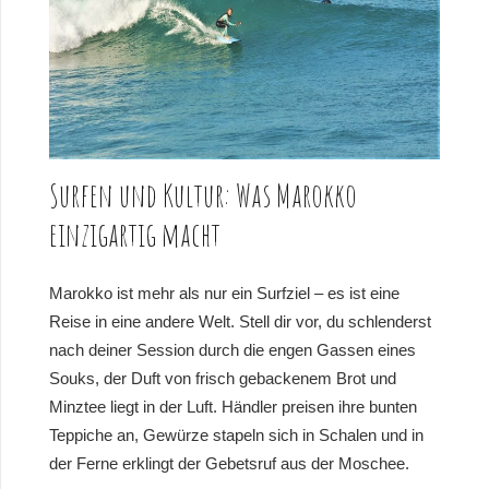
Surfen und Kultur: Was Marokko
einzigartig macht
Marokko ist mehr als nur ein Surfziel – es ist eine
Reise in eine andere Welt. Stell dir vor, du schlenderst
nach deiner Session durch die engen Gassen eines
Souks, der Duft von frisch gebackenem Brot und
Minztee liegt in der Luft. Händler preisen ihre bunten
Teppiche an, Gewürze stapeln sich in Schalen und in
der Ferne erklingt der Gebetsruf aus der Moschee.