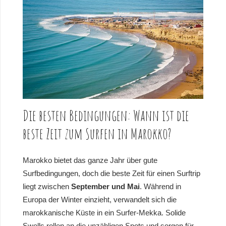
Die besten Bedingungen: Wann ist die
beste Zeit zum Surfen in Marokko?
Marokko bietet das ganze Jahr über gute
Surfbedingungen, doch die beste Zeit für einen Surftrip
liegt zwischen
September und Mai
. Während in
Europa der Winter einzieht, verwandelt sich die
marokkanische Küste in ein Surfer-Mekka. Solide
Swells rollen an die unzähligen Spots und sorgen für