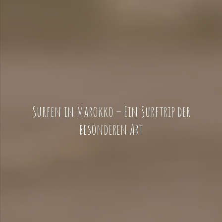
Surfen in Marokko – Ein Surftrip der
besonderen Art