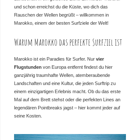
und schon erreichst du die Küste, wo dich das
Rauschen der Wellen begrüßt – willkommen in
Marokko, einem der besten Surfziele der Welt!
Warum Marokko das perfekte Surfziel ist
Marokko ist ein Paradies für Surfer. Nur
vier
Flugstunden
von Europa entfernt findest du hier
ganzjährig traumhafte Wellen, atemberaubende
Landschaften und eine Kultur, die jeden Surftrip zu
einem einzigartigen Erlebnis macht. Ob du das erste
Mal auf dem Brett stehst oder die perfekten Lines an
legendären Pointbreaks jagst – hier kommt jeder auf
seine Kosten.