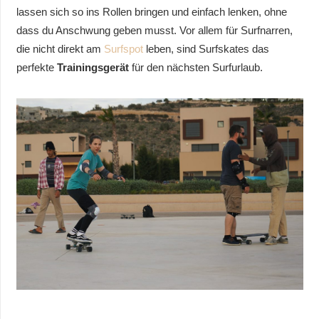
lassen sich so ins Rollen bringen und einfach lenken, ohne
dass du Anschwung geben musst. Vor allem für Surfnarren,
die nicht direkt am
Surfspot
leben, sind Surfskates das
perfekte
Trainingsgerät
für den nächsten Surfurlaub.