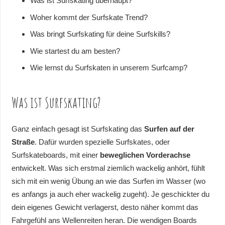
Was ist Surfskating überhaupt?
Woher kommt der Surfskate Trend?
Was bringt Surfskating für deine Surfskills?
Wie startest du am besten?
Wie lernst du Surfskaten in unserem Surfcamp?
Was ist Surfskating?
Ganz einfach gesagt ist Surfskating das
Surfen auf der
Straße
. Dafür wurden spezielle Surfskates, oder
Surfskateboards, mit einer
beweglichen Vorderachse
entwickelt. Was sich erstmal ziemlich wackelig anhört, fühlt
sich mit ein wenig Übung an wie das Surfen im Wasser (wo
es anfangs ja auch eher wackelig zugeht). Je geschickter du
dein eigenes Gewicht verlagerst, desto näher kommt das
Fahrgefühl ans Wellenreiten heran. Die wendigen Boards