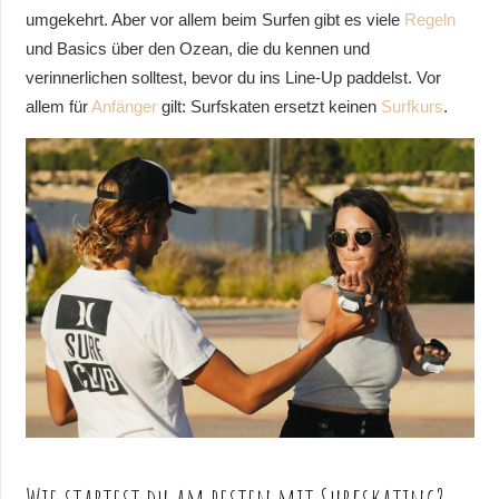
umgekehrt. Aber vor allem beim Surfen gibt es viele
Regeln
und Basics über den Ozean, die du kennen und
verinnerlichen solltest, bevor du ins Line-Up paddelst. Vor
allem für
Anfänger
gilt: Surfskaten ersetzt keinen
Surfkurs
.