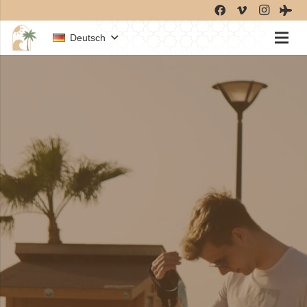
Deutsch