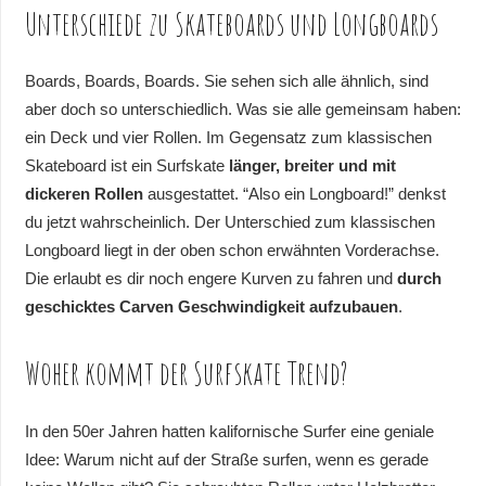
Unterschiede zu Skateboards und Longboards
Boards, Boards, Boards. Sie sehen sich alle ähnlich, sind
aber doch so unterschiedlich. Was sie alle gemeinsam haben:
ein Deck und vier Rollen. Im Gegensatz zum klassischen
Skateboard ist ein Surfskate
länger, breiter und mit
dickeren Rollen
ausgestattet. “Also ein Longboard!” denkst
du jetzt wahrscheinlich. Der Unterschied zum klassischen
Longboard liegt in der oben schon erwähnten Vorderachse.
Die erlaubt es dir noch engere Kurven zu fahren und
durch
geschicktes Carven Geschwindigkeit aufzubauen
.
Woher kommt der Surfskate Trend?
In den 50er Jahren hatten kalifornische Surfer eine geniale
Idee: Warum nicht auf der Straße surfen, wenn es gerade