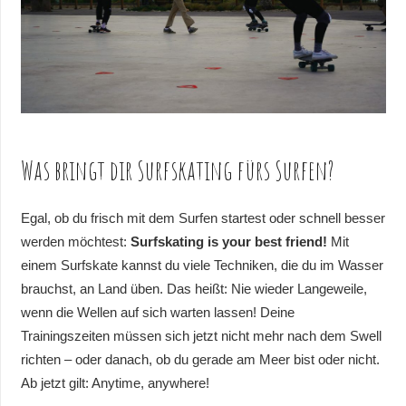
Was bringt dir Surfskating fürs Surfen?
Egal, ob du frisch mit dem Surfen startest oder schnell besser
werden möchtest:
Surfskating is your best friend!
Mit
einem Surfskate kannst du viele Techniken, die du im Wasser
brauchst, an Land üben. Das heißt: Nie wieder Langeweile,
wenn die Wellen auf sich warten lassen! Deine
Trainingszeiten müssen sich jetzt nicht mehr nach dem Swell
richten – oder danach, ob du gerade am Meer bist oder nicht.
Ab jetzt gilt: Anytime, anywhere!