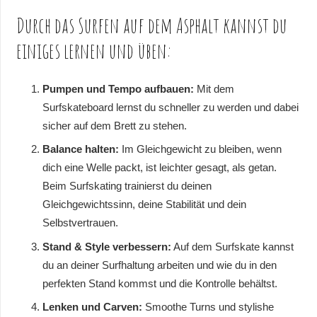
Durch das Surfen auf dem Asphalt kannst du
einiges lernen und üben:
Pumpen und Tempo aufbauen:
Mit dem
Surfskateboard lernst du schneller zu werden und dabei
sicher auf dem Brett zu stehen.
Balance halten:
Im Gleichgewicht zu bleiben, wenn
dich eine Welle packt, ist leichter gesagt, als getan.
Beim Surfskating trainierst du deinen
Gleichgewichtssinn, deine Stabilität und dein
Selbstvertrauen.
Stand & Style verbessern:
Auf dem Surfskate kannst
du an deiner Surfhaltung arbeiten und wie du in den
perfekten Stand kommst und die Kontrolle behältst.
Lenken und Carven:
Smoothe Turns und stylishe