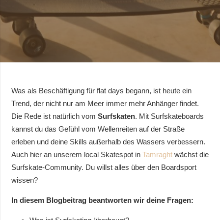
Was als Beschäftigung für flat days begann, ist heute ein
Trend, der nicht nur am Meer immer mehr Anhänger findet.
Die Rede ist natürlich vom
Surfskaten
. Mit Surfskateboards
kannst du das Gefühl vom Wellenreiten auf der Straße
erleben und deine Skills außerhalb des Wassers verbessern.
Auch hier an unserem local Skatespot in
Tamraght
wächst die
Surfskate-Community. Du willst alles über den Boardsport
wissen?
In diesem Blogbeitrag beantworten wir deine Fragen: