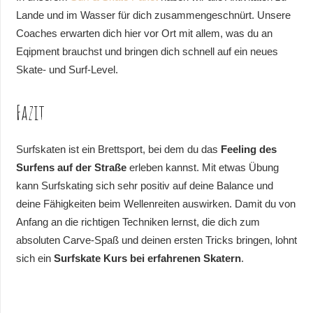
Lande und im Wasser für dich zusammengeschnürt. Unsere
Coaches erwarten dich hier vor Ort mit allem, was du an
Eqipment brauchst und bringen dich schnell auf ein neues
Skate- und Surf-Level.
Fazit
Surfskaten ist ein Brettsport, bei dem du das
Feeling des
Surfens auf der Straße
erleben kannst. Mit etwas Übung
kann Surfskating sich sehr positiv auf deine Balance und
deine Fähigkeiten beim Wellenreiten auswirken. Damit du von
Anfang an die richtigen Techniken lernst, die dich zum
absoluten Carve-Spaß und deinen ersten Tricks bringen, lohnt
sich ein
Surfskate Kurs bei erfahrenen Skatern
.